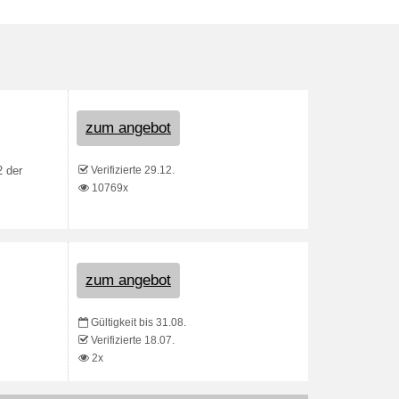
zum angebot
Verifizierte 29.12.
2 der
10769x
zum angebot
Gültigkeit bis 31.08.
Verifizierte 18.07.
2x